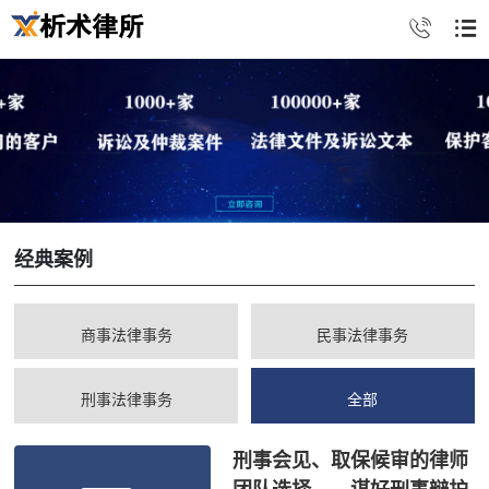
经典案例
商事法律事务
民事法律事务
刑事法律事务
全部
刑事会见、取保候审的律师