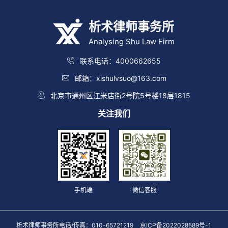
析术律师事务所
Analysing Shu Law Firm
联系电话：4000662655
邮箱：xishulvsuo@163.com
北京市通州区江米店街2号院5号楼18层1815
关注我们
手机端
微信客服
析术律师事务所电话/传真：010-65721219
京ICP备2022028589号-1