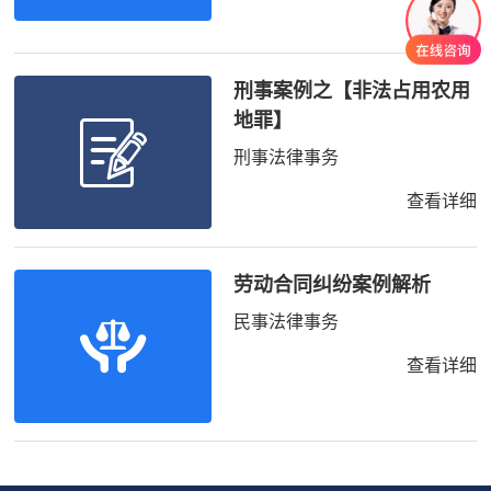
查看详细
刑事案例之【非法占用农用
地罪】
刑事法律事务
查看详细
劳动合同纠纷案例解析
民事法律事务
查看详细