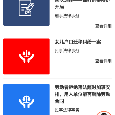
团队选择——谋好刑事辩护
开局
刑事法律事务
查看详细
女儿户口迁移纠纷一案
民事法律事务
查看详细
劳动者拒绝违法超时加班安
排，用人单位能否解除劳动
合同
民事法律事务