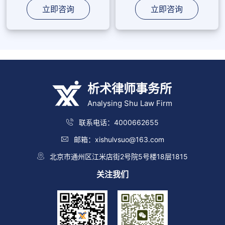
立即咨询
立即咨询
析术律师事务所
Analysing Shu Law Firm
联系电话：4000662655
邮箱：xishulvsuo@163.com
北京市通州区江米店街2号院5号楼18层1815
关注我们