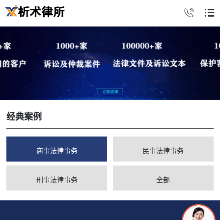
经典案例
商事法律事务
民事法律事务
刑事法律事务
全部