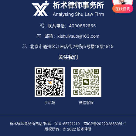
析术律师事务所
Analysing Shu Law Firm
联系电话：4000662655
邮箱：xishulvsuo@163.com
北京市通州区江米店街2号院5号楼18层1815
关注我们
手机端
微信客服
析术律师事务所电话/传真：010-65721219
京ICP备2022028589号-1
版权所有：@ 2022 析术律所