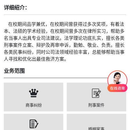
详细绍介：
在校期间品学兼优，在校期间曾获得过多次奖项，有着法
本、法硕的学术经验，在校期间曾多次在律所实习，帮助多
名当事人出具专业司法建议。法学理论功底扎实，擅长各类
刑事案件立案、辩护及再审申诉，勤勉、敬业、负责。擅长
各类民事纠纷，同时公司法领域经验丰富，总能够帮助当事
人寻找和优化出最佳救济方案。
业务范围
商事纠纷
刑事案件
婚姻家事