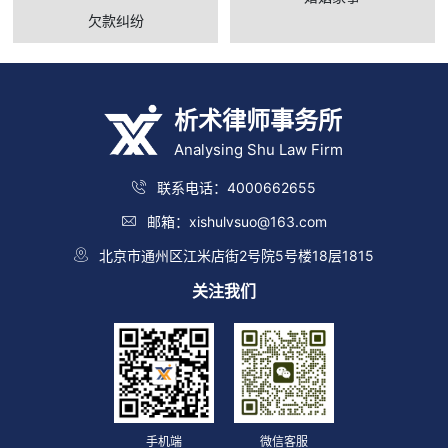
欠款纠纷
析术律师事务所
Analysing Shu Law Firm
联系电话：4000662655
邮箱：xishulvsuo@163.com
北京市通州区江米店街2号院5号楼18层1815
关注我们
手机端
微信客服